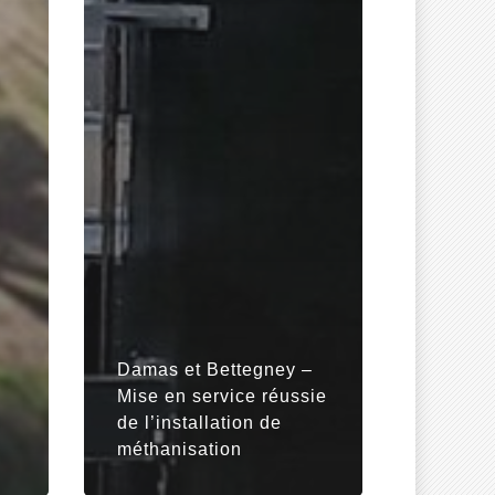
Damas et Bettegney –
Mise en service réussie
de l’installation de
méthanisation