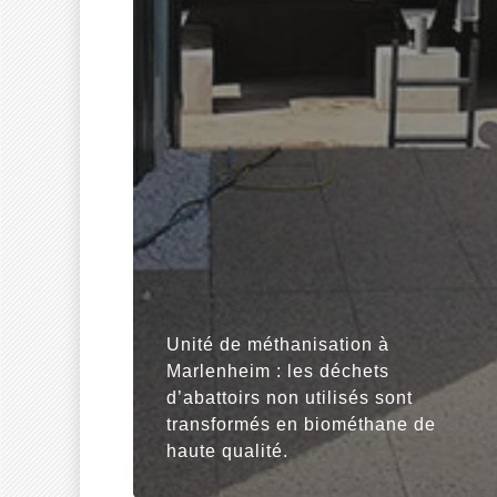
Unité de méthanisation à
Marlenheim : les déchets
d’abattoirs non utilisés sont
transformés en biométhane de
haute qualité.