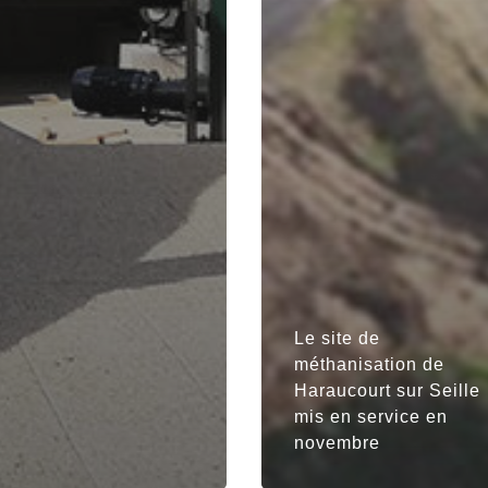
Le site de
méthanisation de
Haraucourt sur Seille
mis en service en
novembre