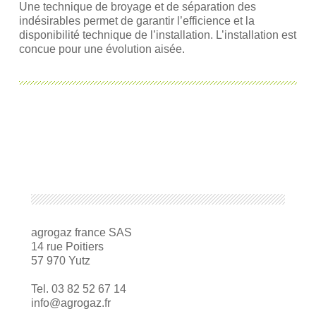
Une technique de broyage et de séparation des
indésirables permet de garantir l’efficience et la
disponibilité technique de l’installation. L’installation est
concue pour une évolution aisée.
agrogaz france SAS
14 rue Poitiers
57 970 Yutz
Tel. 03 82 52 67 14
info@agrogaz.fr