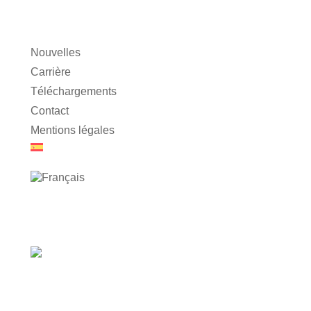
Nouvelles
Carrière
Téléchargements
Contact
Mentions légales