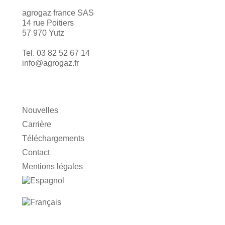
agrogaz france SAS
14 rue Poitiers
57 970 Yutz
Tel. 03 82 52 67 14
info@agrogaz.fr
Nouvelles
Carrière
Téléchargements
Contact
Mentions légales