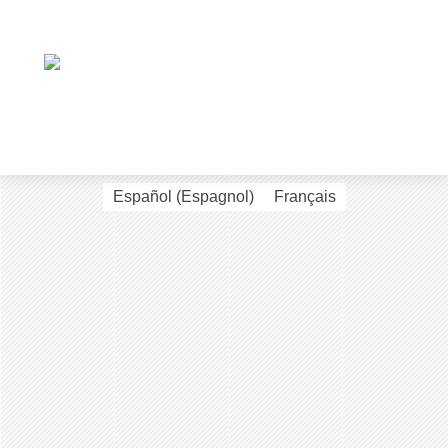
Español
(
Espagnol
)
Français