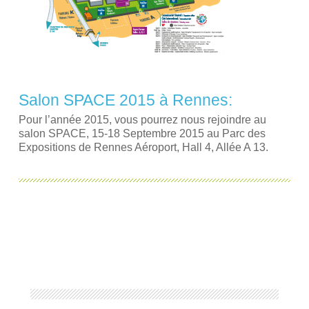
Salon SPACE 2015 à Rennes:
Pour l’année 2015, vous pourrez nous rejoindre au
salon SPACE, 15-18 Septembre 2015 au Parc des
Expositions de Rennes Aéroport, Hall 4, Allée A 13.