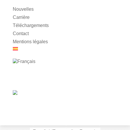
Nouvelles
Carrière
Téléchargements
Contact
Mentions légales