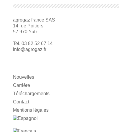
agrogaz france SAS
14 rue Poitiers
57 970 Yutz
Tel. 03 82 52 67 14
info@agrogaz.fr
Nouvelles
Carrière
Téléchargements
Contact
Mentions légales