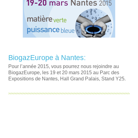
BiogazEurope à Nantes:
Pour l’année 2015, vous pourrez nous rejoindre au
BiogazEurope, les 19 et 20 mars 2015 au Parc des
Expositions de Nantes, Hall Grand Palais, Stand Y25.