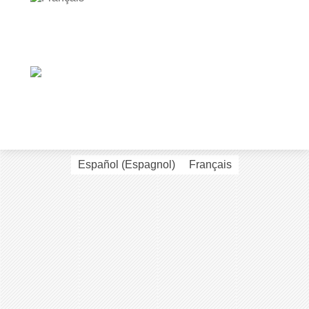
Español
(
Espagnol
)
Français