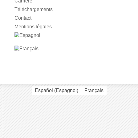
Carrière
Téléchargements
Contact
Mentions légales
Español
(
Espagnol
)
Français