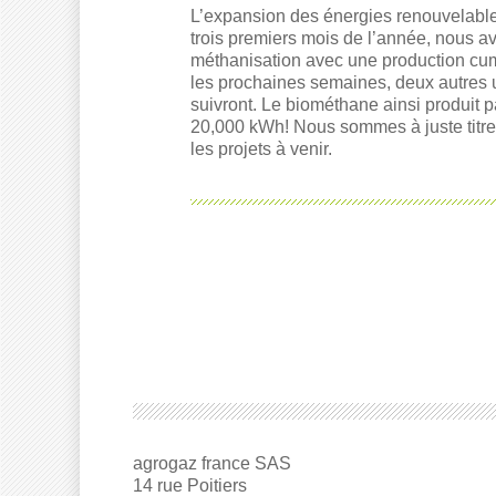
L’expansion des énergies renouvelable
trois premiers mois de l’année, nous av
méthanisation avec une production c
les prochaines semaines, deux autres 
suivront. Le biométhane ainsi produit 
20,000 kWh! Nous sommes à juste titre 
les projets à venir.
agrogaz france SAS
14 rue Poitiers