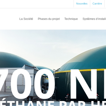
Nouvelles
Carrière
La Société
Phases du projet
Technique
Systèmes d‘install