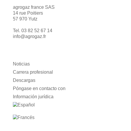
agrogaz france SAS
14 rue Poitiers
57 970 Yutz
Tel. 03 82 52 67 14
info@agrogaz.fr
Noticias
Carrera profesional
Descargas
Póngase en contacto con
Información jurídica