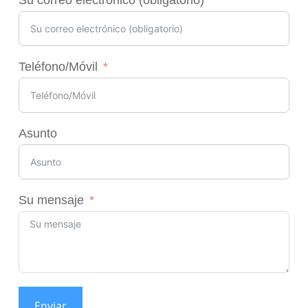
Teléfono/Móvil
Asunto
Su mensaje
Enviar