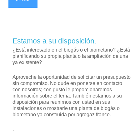
Estamos a su disposición.
¿Está interesado en el biogás o el biometano? ¿Está
planificando su propia planta o la ampliación de una
ya existente?
Aproveche la oportunidad de solicitar un presupuesto
sin compromiso. No dude en ponerse en contacto
con nosotros; con gusto le proporcionaremos
información sobre el tema. También estamos a su
disposición para reunirnos con usted en sus
instalaciones o mostrarle una planta de biogás o
biometano ya construida por agrogaz france.
.