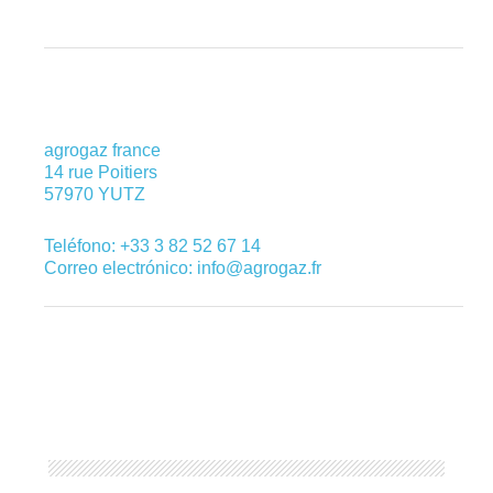
agrogaz france
14 rue Poitiers
57970 YUTZ
Teléfono: +33 3 82 52 67 14
Correo electrónico: info@agrogaz.fr