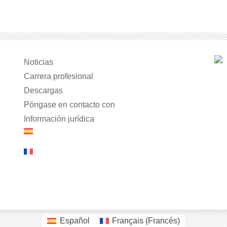
Noticias
Carrera profesional
Descargas
Póngase en contacto con
Información jurídica
Español
Français
(
Francés
)