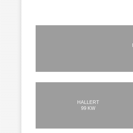
HALLERT
99 KW