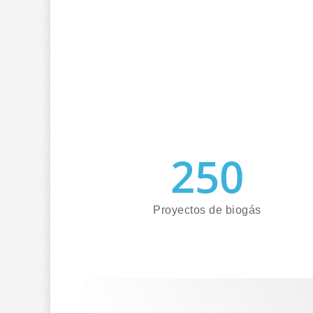
250
Proyectos de biogás