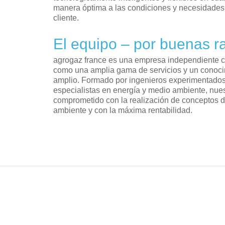
manera óptima a las condiciones y necesidades i
cliente.
El equipo – por buenas 
agrogaz france es una empresa independiente co
como una amplia gama de servicios y un conoci
amplio. Formado por ingenieros experimentados,
especialistas en energía y medio ambiente, nue
comprometido con la realización de conceptos 
ambiente y con la máxima rentabilidad.