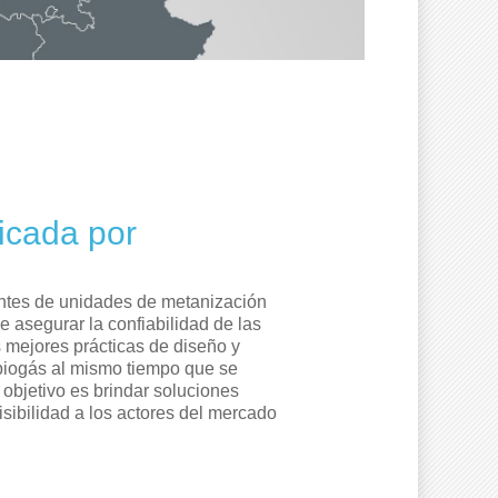
ficada por
antes de unidades de metanización
 asegurar la confiabilidad de las
s mejores prácticas de diseño y
 biogás al mismo tiempo que se
 objetivo es brindar soluciones
isibilidad a los actores del mercado