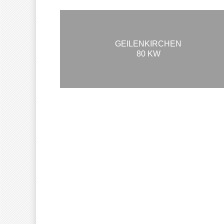
GEILENKIRCHEN
80 KW