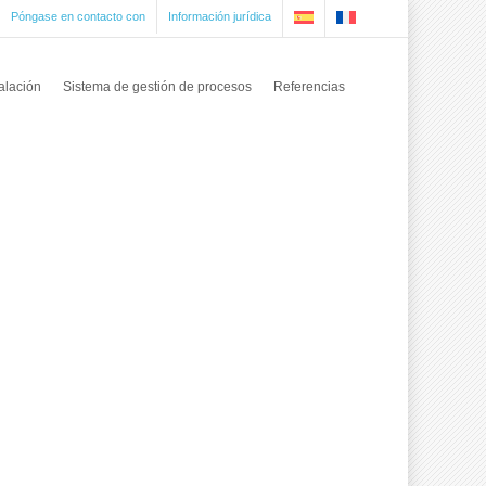
Póngase en contacto con
Información jurídica
alación
Sistema de gestión de procesos
Referencias