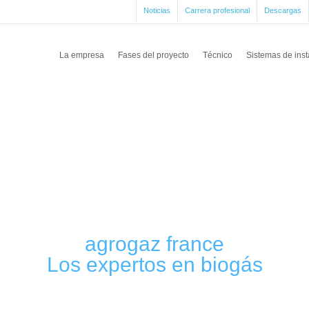
Noticias
Carrera profesional
Descargas
La empresa
Fases del proyecto
Técnico
Sistemas de inst
agrogaz france
Los expertos en biogás