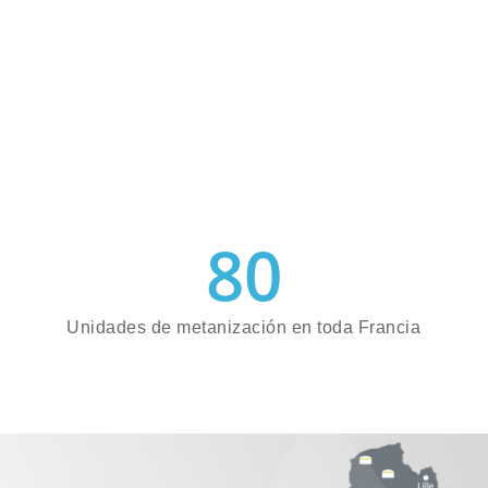
80
Unidades de metanización en toda Francia